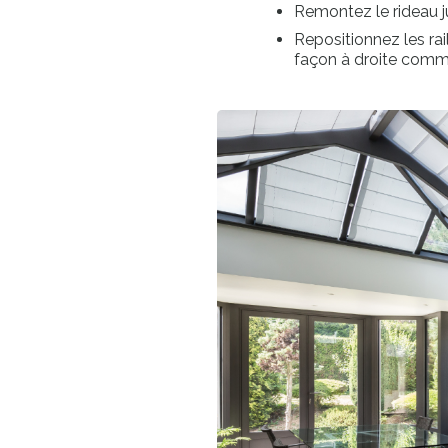
Remontez le rideau j
Repositionnez les rai
façon à droite com