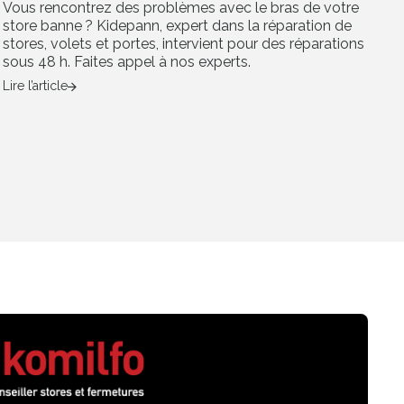
Vous rencontrez des problèmes avec le bras de votre
store banne ? Kidepann, expert dans la réparation de
stores, volets et portes, intervient pour des réparations
sous 48 h. Faites appel à nos experts.
Lire l’article