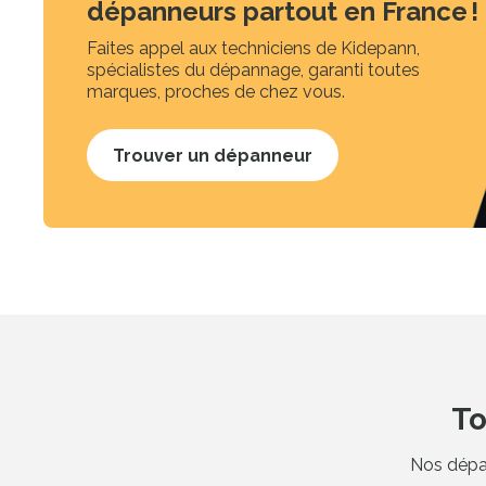
dépanneurs partout en France !
Faites appel aux techniciens de Kidepann,
spécialistes du dépannage, garanti toutes
marques, proches de chez vous.
Trouver un dépanneur
To
Nos dépan