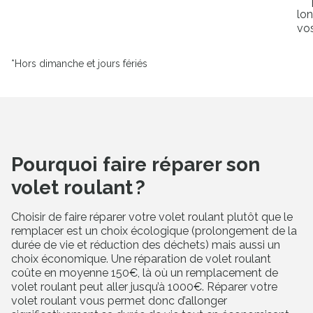
lon
vos
*Hors dimanche et jours fériés
Pourquoi faire réparer son
volet roulant ?
Choisir de faire réparer votre volet roulant plutôt que le
remplacer est un choix écologique (prolongement de la
durée de vie et réduction des déchets) mais aussi un
choix économique. Une réparation de volet roulant
coûte en moyenne 150€, là où un remplacement de
volet roulant peut aller jusqu’à 1000€. Réparer votre
volet roulant vous permet donc d’allonger