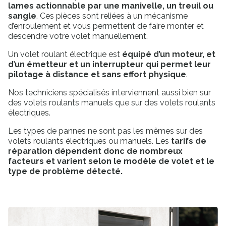
lames actionnable par une manivelle, un treuil ou
sangle
. Ces pièces sont reliées à un mécanisme
d’enroulement et vous permettent de faire monter et
descendre votre volet manuellement.
Un volet roulant électrique est
équipé d’un moteur, et
d’un émetteur et un interrupteur qui permet leur
pilotage à distance et sans effort physique
.
Nos techniciens spécialisés interviennent aussi bien sur
des volets roulants manuels que sur des volets roulants
électriques.
Les types de pannes ne sont pas les mêmes sur des
volets roulants électriques ou manuels. Les
tarifs de
réparation dépendent donc de nombreux
facteurs et varient selon le modèle de volet et le
type de problème détecté.