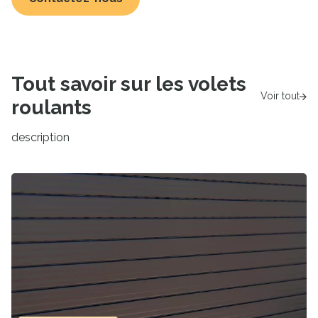
Tout savoir sur les volets
Voir tout
roulants
description