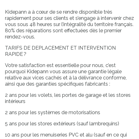
Kidepann a à cœur de se rendre disponible très
rapidement pour ses clients et s’engage à intervenir chez
vous sous 48 heures sur l’intégralité du territoire français.
80% des réparations sont effectuées dès le premier
rendez-vous.
TARIFS DE DEPLACEMENT ET INTERVENTION
RAPIDE ?
Votre satisfaction est essentielle pour nous, c’est
pourquoi Kidepann vous assure une garantie légale
relative aux vices cachés et à la délivrance conforme,
ainsi que des garanties spécifiques fabricants :
2 ans pour les volets, les portes de garage et les stores
intérieurs
2 ans pour les systèmes de motorisations
5 ans pour les stores extérieurs (sauf lambrequins)
10 ans pour les menuiseries PVC et alu (sauf en ce qui