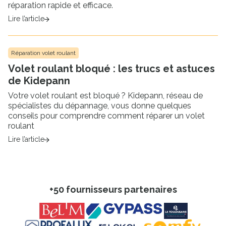
réparation rapide et efficace.
Lire l’article
Réparation volet roulant
Volet roulant bloqué : les trucs et astuces
de Kidepann
Votre volet roulant est bloqué ? Kidepann, réseau de
spécialistes du dépannage, vous donne quelques
conseils pour comprendre comment réparer un volet
roulant
Lire l’article
+50 fournisseurs partenaires