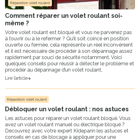
Réparation volet roulant
Comment réparer un volet roulant soi-
même ?
Votre volet roulant est bloqué et vous ne parvenez pas
à l’ouvrir ou à le refermer ? Qu’il soit coincé en position
ouverte ou fermée, cela représente un réel inconvénient
et il est nécessaire de procéder à son dépannage assez
rapidement par souci de sécurité notamment. Voici
quelques conseils pour réussir à détecter le problème et
procéder au dépannage d’un volet roulant.
Lire l’article
Réparation volet roulant
Débloquer un volet roulant : nos astuces
Les astuces pour réparer un volet roulant bloqué. Vous
avez un volet roulant manuel ou électrique bloqué ?
Découvrez avec votre expert Kidepann les astuces et
conseils en cas de blocage à appliquer pour une