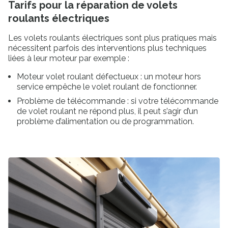
Tarifs pour la réparation de volets
roulants électriques
Les volets roulants électriques sont plus pratiques mais
nécessitent parfois des interventions plus techniques
liées à leur moteur par exemple :
Moteur volet roulant défectueux : un moteur hors
service empêche le volet roulant de fonctionner.
Problème de télécommande : si votre télécommande
de volet roulant ne répond plus, il peut s’agir d’un
problème d’alimentation ou de programmation.