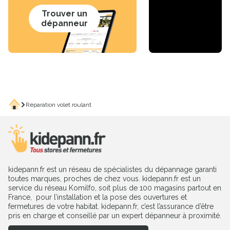
Trouver un
dépanneur
Accueil
Réparation volet roulant
kidepann.fr est un réseau de spécialistes du dépannage garanti
toutes marques, proches de chez vous. kidepann.fr est un
service du réseau Komilfo, soit plus de 100 magasins partout en
France, pour l’installation et la pose des ouvertures et
fermetures de votre habitat. kidepann.fr, c’est l’assurance d’être
pris en charge et conseillé par un expert dépanneur à proximité.