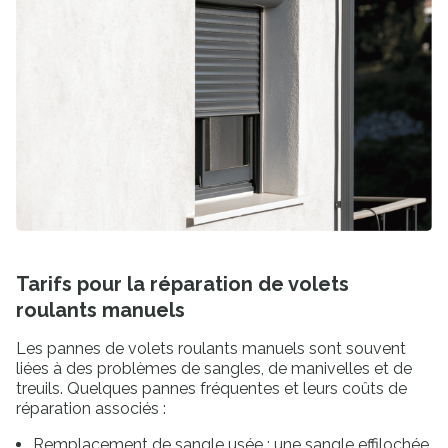
Tarifs pour la réparation de volets
roulants manuels
Les pannes de volets roulants manuels sont souvent
liées à des problèmes de sangles, de manivelles et de
treuils. Quelques pannes fréquentes et leurs coûts de
réparation associés :
Remplacement de sangle usée : une sangle effilochée