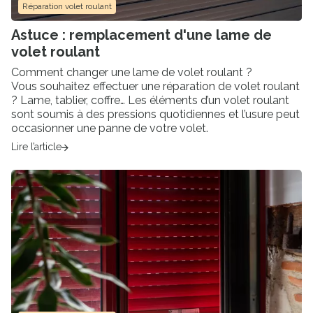
Réparation volet roulant
Astuce : remplacement d'une lame de
volet roulant
Comment changer une lame de volet roulant ?
Vous souhaitez effectuer une réparation de volet roulant
? Lame, tablier, coffre… Les éléments d’un volet roulant
sont soumis à des pressions quotidiennes et l’usure peut
occasionner une panne de votre volet.
Lire l’article