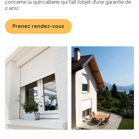
concerne la quincaillerie qui fait l’objet d’une garantie de
2 ans)
Prenez rendez-vous