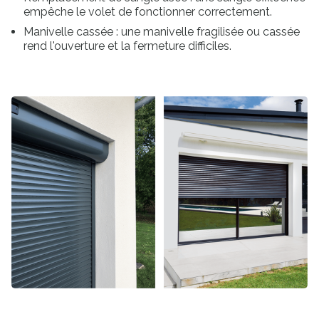
empêche le volet de fonctionner correctement.
Manivelle cassée : une manivelle fragilisée ou cassée
rend l'ouverture et la fermeture difficiles.