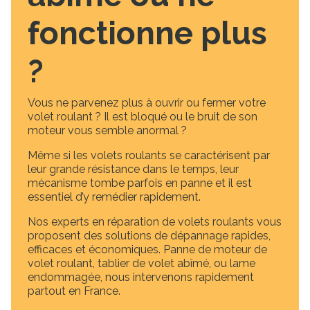
fonctionne plus
?
Vous ne parvenez plus à ouvrir ou fermer votre
volet roulant ? Il est bloqué ou le bruit de son
moteur vous semble anormal ?
Même si les volets roulants se caractérisent par
leur grande résistance dans le temps, leur
mécanisme tombe parfois en panne et il est
essentiel d’y remédier rapidement.
Nos experts en réparation de volets roulants vous
proposent des solutions de dépannage rapides,
efficaces et économiques. Panne de moteur de
volet roulant, tablier de volet abîmé, ou lame
endommagée, nous intervenons rapidement
partout en France.