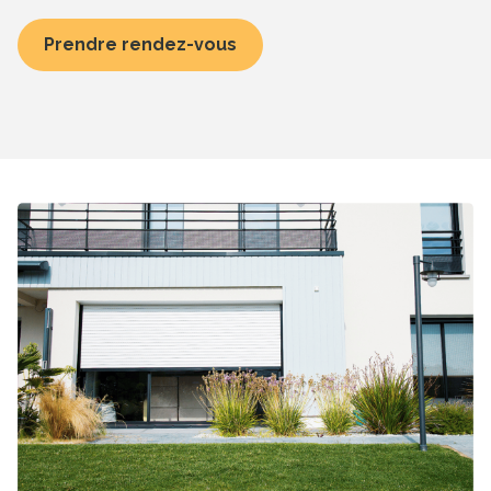
Prendre rendez-vous