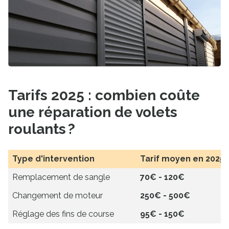
Tarifs 2025 : combien coûte
une réparation de volets
roulants ?
Type d'intervention
Tarif moyen en 2025
Remplacement de sangle
70€ - 120€
Changement de moteur
250€ - 500€
Réglage des fins de course
95€ - 150€