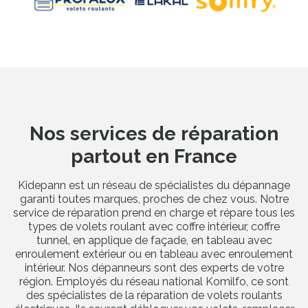
Nos services de réparation
partout en France
Kidepann est un réseau de spécialistes du dépannage
garanti toutes marques, proches de chez vous. Notre
service de réparation prend en charge et répare tous les
types de volets roulant avec coffre intérieur, coffre
tunnel, en applique de façade, en tableau avec
enroulement extérieur ou en tableau avec enroulement
intérieur. Nos dépanneurs sont des experts de votre
région. Employés du réseau national Komilfo, ce sont
des spécialistes de la réparation de volets roulants