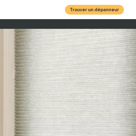
Trouver un dépanneur