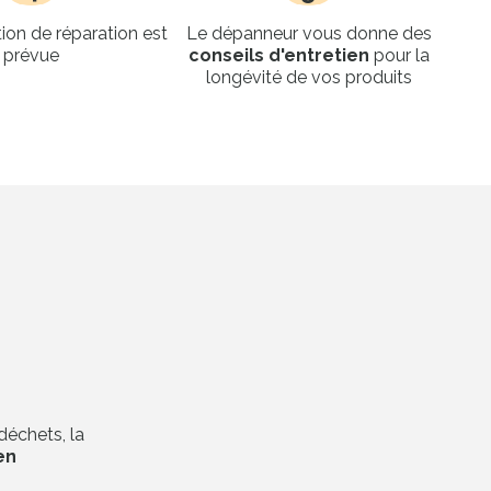
ion de réparation est
Le dépanneur vous donne des
prévue
conseils d'entretien
pour la
longévité de vos produits
s
échets, la
en