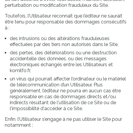
perturbation ou modification frauduleux du Site.
Toutefois, l’Utilisateur reconnaît que l’éditeur ne saurait
être tenu pour responsable des dommages consécutifs
à :
des intrusions ou des altérations frauduleuses
effectuées par des tiers non autorisés dans le Site,
des pertes, des détériorations ou une destruction
accidentelle des données, ou des messages
électroniques échangés entre les Utilisateurs et
komilfo.fr,
un virus qui pourrait affecter l’ordinateur ou le matériel
de télécommunication d’un Utilisateur. Plus
généralement, l’éditeur ne pourra en aucun cas être
responsable en cas de dommages directs et/ou
indirects résultant de l'utilisation de ce Site ou de
l'impossibilité d'accéder à ce Site.
Enfin, l’Utilisateur s’engage à ne pas utiliser le Site pour
notamment :