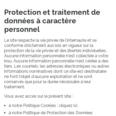
Protection et traitement de
données à caractère
personnel
Le site respecte la vie privée de l'internaute et se
conforme strictement aux lois en vigueur sur la
protection de la vie privée et des libertés individuelles.
Aucune information personnelle n'est collectée à votre
insu. Aucune information personnelle n'est cédée à des
tiers. Les courriels, les adresses électroniques ou autres
informations nominatives dont ce site est destinataire
ne font l'objet d'aucune exploitation et ne sont
conservés que pour la durée nécessaire à leur
traitement.
Vous avez accès sur le présent site :
à notre Politique Cookies : cliquez ici
à notre Politique de Protection des Données