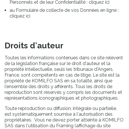
Personnels et de leur Confidentialité : cliquez ici
au Formulaire de collecte de vos Données en ligne :
cliquez ici
Droits d'auteur
Toutes les informations contenues dans ce site relèvent
de la législation française sur le droit d'auteur et la
propriété intellectuelle, seuls les tribunaux d'Angers,
France, sont compétents en cas de litige. Le site est la
propriété de KOMILFO SAS en sa totalité, ainsi que
l'ensemble des droits y afférents. Tous les droits de
reproduction sont réservés y compris les documents et
représentations iconographiques et photographiques.
Toute reproduction ou diffusion, intégrale ou partielle,
est systématiquement soumise à l'autorisation des
propriétaires. Vous ne devez porter atteinte à KOMILFO
SAS dans l'utilisation du Framing (affichage du site