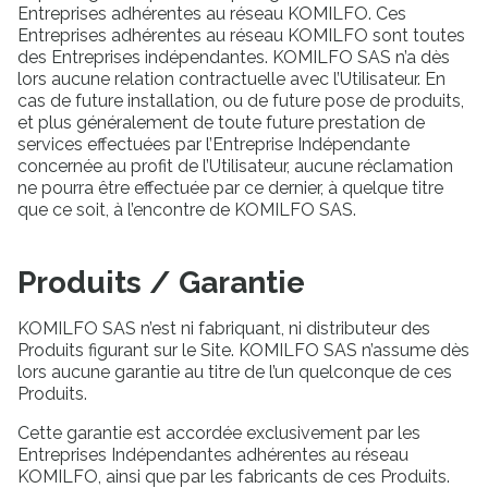
Entreprises adhérentes au réseau KOMILFO. Ces
Entreprises adhérentes au réseau KOMILFO sont toutes
des Entreprises indépendantes. KOMILFO SAS n’a dès
lors aucune relation contractuelle avec l’Utilisateur. En
cas de future installation, ou de future pose de produits,
et plus généralement de toute future prestation de
services effectuées par l’Entreprise Indépendante
concernée au profit de l’Utilisateur, aucune réclamation
ne pourra être effectuée par ce dernier, à quelque titre
que ce soit, à l’encontre de KOMILFO SAS.
Produits / Garantie
KOMILFO SAS n’est ni fabriquant, ni distributeur des
Produits figurant sur le Site. KOMILFO SAS n’assume dès
lors aucune garantie au titre de l’un quelconque de ces
Produits.
Cette garantie est accordée exclusivement par les
Entreprises Indépendantes adhérentes au réseau
KOMILFO, ainsi que par les fabricants de ces Produits.