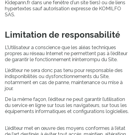
Kidepann.fr dans une fenêtre d'un site tiers) ou de liens
hypertextes sauf autorisation expresse de KOMILFO
SAS.
Limitation de responsabilité
L’Utilisateur a conscience que les aléas techniques
propres au réseau Internet ne permettent pas à l’éditeur
de garantir le fonctionnement ininterrompu du Site.
L’éditeur ne sera donc pas tenu pour responsable des
indisponibilités ou dysfonctionnements du Site,
notamment en cas de panne, maintenance ou mise à
jour.
De la même façon, l’éditeur ne peut garantir l’utilisation
du service en ligne sur tous les navigateurs, sur tous les
équipements informatiques et configurations logicielles.
L’éditeur met en œuvre des moyens conformes à l’état
de l’art destinés à éviter tout accès, maintien, altération,