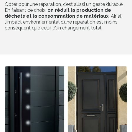
Opter pour une réparation, c’est aussi un geste durable.
En faisant ce choix,
on réduit la production de
déchets et la consommation de matériaux
. Ainsi,
l’impact environnemental d’une réparation est moins
conséquent que celui d’un changement total.