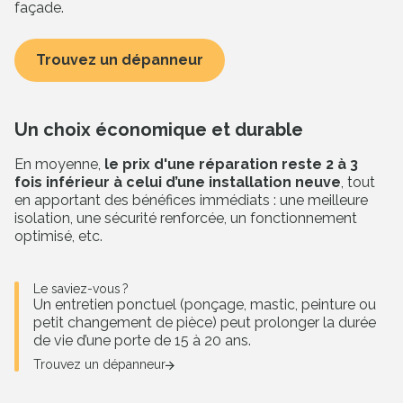
façade.
Trouvez un dépanneur
Un choix économique et durable
En moyenne,
le prix d'une réparation reste 2 à 3
fois inférieur à celui d’une installation neuve
, tout
en apportant des bénéfices immédiats : une meilleure
isolation, une sécurité renforcée, un fonctionnement
optimisé, etc.
Le saviez-vous ?
Un entretien ponctuel (ponçage, mastic, peinture ou
petit changement de pièce) peut prolonger la durée
de vie d’une porte de 15 à 20 ans.
Trouvez un dépanneur