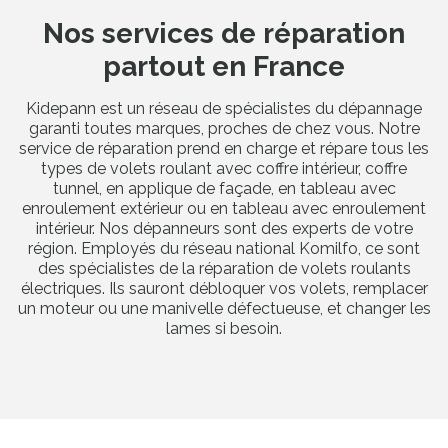
Nos services de réparation
partout en France
Kidepann est un réseau de spécialistes du dépannage
garanti toutes marques, proches de chez vous. Notre
service de réparation prend en charge et répare tous les
types de volets roulant avec coffre intérieur, coffre
tunnel, en applique de façade, en tableau avec
enroulement extérieur ou en tableau avec enroulement
intérieur. Nos dépanneurs sont des experts de votre
région. Employés du réseau national Komilfo, ce sont
des spécialistes de la réparation de volets roulants
électriques. Ils sauront débloquer vos volets, remplacer
un moteur ou une manivelle défectueuse, et changer les
lames si besoin.