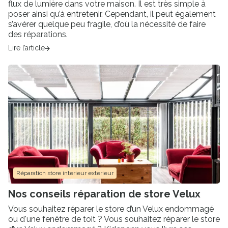
flux de lumière dans votre maison. Il est très simple à
poser ainsi qu’à entretenir. Cependant, il peut également
s’avérer quelque peu fragile, d’où la nécessité de faire
des réparations.
Lire l’article
Réparation store interieur exterieur
Nos conseils réparation de store Velux
Vous souhaitez réparer le store d’un Velux endommagé
ou d'une fenêtre de toit ? Vous souhaitez réparer le store