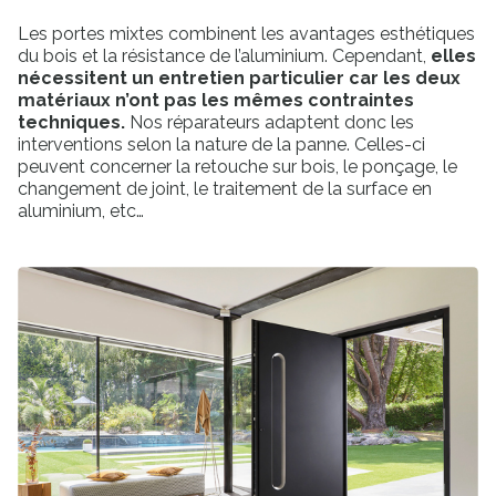
Les portes mixtes combinent les avantages esthétiques
du bois et la résistance de l’aluminium. Cependant,
elles
nécessitent un entretien particulier car les deux
matériaux n’ont pas les mêmes contraintes
techniques.
Nos réparateurs adaptent donc les
interventions selon la nature de la panne. Celles-ci
peuvent concerner la retouche sur bois, le ponçage, le
changement de joint, le traitement de la surface en
aluminium, etc…