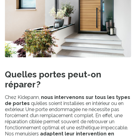
Quelles portes peut-on
réparer ?
Chez Kidepann,
nous intervenons sur tous les types
de portes
qu’elles soient installées en intérieur ou en
extérieur. Une porte endommagée ne nécessite pas
forcément d’un remplacement complet. En effet, une
réparation ciblée permet souvent de retrouver un
fonctionnement optimal et une esthétique impeccable.
Nos menuisiers
adaptent leur intervention en