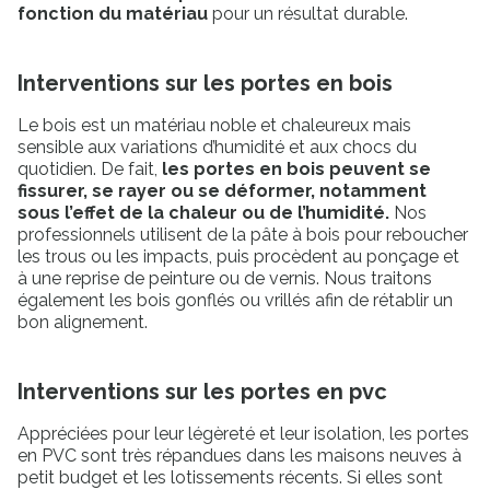
fonction du matériau
pour un résultat durable.
Interventions sur les portes en bois
Le bois est un matériau noble et chaleureux mais
sensible aux variations d’humidité et aux chocs du
quotidien. De fait,
les portes en bois peuvent se
fissurer, se rayer ou se déformer, notamment
sous l’effet de la chaleur ou de l’humidité.
Nos
professionnels utilisent de la pâte à bois pour reboucher
les trous ou les impacts, puis procèdent au ponçage et
à une reprise de peinture ou de vernis. Nous traitons
également les bois gonflés ou vrillés afin de rétablir un
bon alignement.
Interventions sur les portes en pvc
Appréciées pour leur légèreté et leur isolation, les portes
en PVC sont très répandues dans les maisons neuves à
petit budget et les lotissements récents. Si elles sont