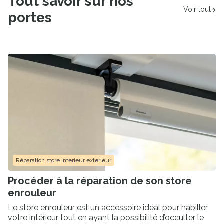
Tout savoir sur nos
Voir tout
portes
Réparation store interieur exterieur
Procéder à la réparation de son store
enrouleur
Le store enrouleur est un accessoire idéal pour habiller
votre intérieur tout en ayant la possibilité d’occulter le