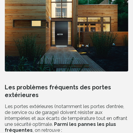
Les problèmes fréquents des portes
extérieures
Les portes extérieures (notamment les portes d’entrée,
de service ou de garage) doivent résister aux
intempéries et aux écarts de température tout en offrant
une sécurité optimale.
Parmi les pannes les plus
fréquentes
, on retrouve :