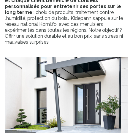
et chaque client bénéficie de conseils
personnalisés pour entretenir ses portes sur le
long terme
: choix de produits, traitement contre
l’humidité, protection du bois… Kidepann s’appuie sur le
réseau national Komilfo, avec des menuisiers
expérimentés dans toutes les régions. Notre objectif ?
Offrir une solution durable et au bon prix, sans stress ni
mauvaises surprises.