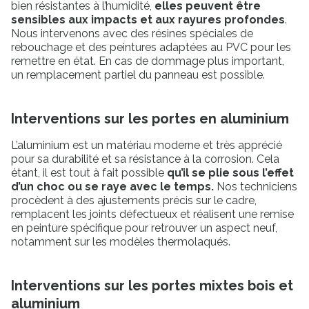
bien résistantes à l’humidité,
elles peuvent être
sensibles aux impacts et aux rayures profondes
.
Nous intervenons avec des résines spéciales de
rebouchage et des peintures adaptées au PVC pour les
remettre en état. En cas de dommage plus important,
un remplacement partiel du panneau est possible.
Interventions sur les portes en aluminium
L’aluminium est un matériau moderne et très apprécié
pour sa durabilité et sa résistance à la corrosion. Cela
étant, il est tout à fait possible
qu’il se plie sous l’effet
d’un choc ou se raye avec le temps.
Nos techniciens
procèdent à des ajustements précis sur le cadre,
remplacent les joints défectueux et réalisent une remise
en peinture spécifique pour retrouver un aspect neuf,
notamment sur les modèles thermolaqués.
Interventions sur les portes mixtes bois et
aluminium