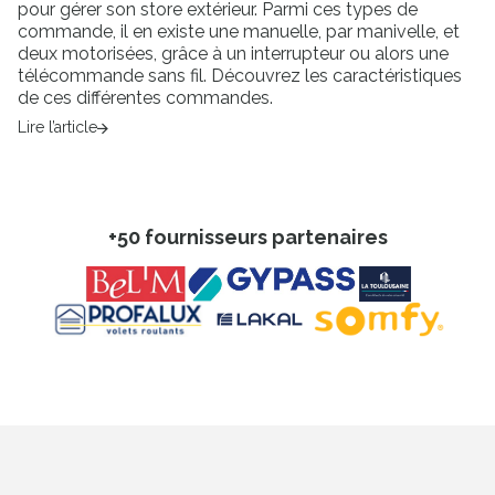
pour gérer son store extérieur. Parmi ces types de
commande, il en existe une manuelle, par manivelle, et
deux motorisées, grâce à un interrupteur ou alors une
télécommande sans fil. Découvrez les caractéristiques
de ces différentes commandes.
Lire l’article
+50 fournisseurs partenaires