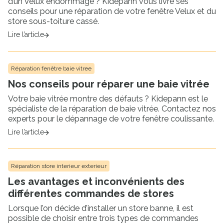
d’un Velux endommagé ? Kidepann vous livre ses
conseils pour une réparation de votre fenêtre Velux et du
store sous-toiture cassé.
Lire l’article
Réparation fenêtre baie vitree
Nos conseils pour réparer une baie vitrée
Votre baie vitrée montre des défauts ? Kidepann est le
spécialiste de la réparation de baie vitrée. Contactez nos
experts pour le dépannage de votre fenêtre coulissante.
Lire l’article
Réparation store interieur exterieur
Les avantages et inconvénients des
différentes commandes de stores
Lorsque l’on décide d’installer un store banne, il est
possible de choisir entre trois types de commandes