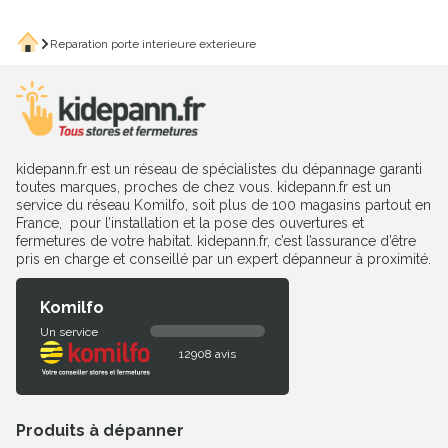
Accueil
Reparation porte interieure exterieure
kidepann.fr est un réseau de spécialistes du dépannage garanti
toutes marques, proches de chez vous. kidepann.fr est un
service du réseau Komilfo, soit plus de 100 magasins partout en
France, pour l’installation et la pose des ouvertures et
fermetures de votre habitat. kidepann.fr, c’est l’assurance d’être
pris en charge et conseillé par un expert dépanneur à proximité.
Komilfo
Un service
12908 avis
Produits à dépanner