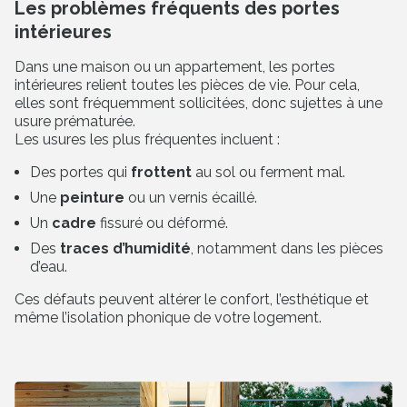
Les problèmes fréquents des portes
intérieures
Dans une maison ou un appartement, les portes
intérieures relient toutes les pièces de vie. Pour cela,
elles sont fréquemment sollicitées, donc sujettes à une
usure prématurée.
Les usures les plus fréquentes incluent :
Des portes qui
frottent
au sol ou ferment mal.
Une
peinture
ou un vernis écaillé.
Un
cadre
fissuré ou déformé.
Des
traces d’humidité
, notamment dans les pièces
d’eau.
Ces défauts peuvent altérer le confort, l’esthétique et
même l’isolation phonique de votre logement.