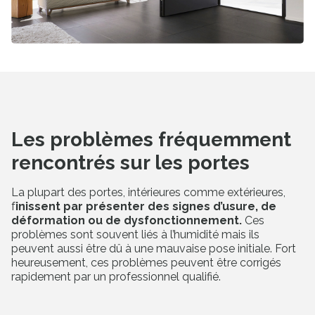
Les problèmes fréquemment
rencontrés sur les portes
La plupart des portes, intérieures comme extérieures,
f
inissent par présenter des signes d’usure, de
déformation ou de dysfonctionnement.
Ces
problèmes sont souvent liés à l’humidité mais ils
peuvent aussi être dû à une mauvaise pose initiale. Fort
heureusement, ces problèmes peuvent être corrigés
rapidement par un professionnel qualifié.