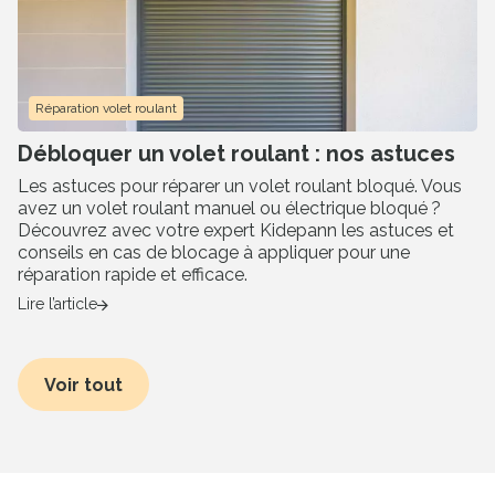
Réparation volet roulant
Débloquer un volet roulant : nos astuces
Les astuces pour réparer un volet roulant bloqué. Vous
avez un volet roulant manuel ou électrique bloqué ?
Découvrez avec votre expert Kidepann les astuces et
conseils en cas de blocage à appliquer pour une
réparation rapide et efficace.
Lire l’article
Voir tout