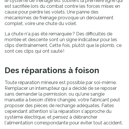
le système de freinage est souvent la première ligne qui
est sacrifiée lors du combat contre les forces mises en
cause pour perdre les volets. Une panne des
mécanismes de freinage provoque un déroulement
complet, voire une chute du volet.
La chute n'a pas été remarquée ? Des difficultés de
montée et descente sont un signe indicateur pour les
clips d'entraînement. Cette fois, plutôt que le plomb, ce
sont ces clips qui ont sauté !
Des réparations à foison
Toute réparation mineure est possible par soi-même.
Remplacer un interrupteur qui a décidé de se reposer
sans demander la permission, ou qu'une sangle
manuelle a besoin d'être changée, votre fabricant peut
proposer des pièces de rechange adéquates. Faites
cependant attention si la réparation s'approche du
système électrique, et pensez à débrancher
l'alimentation correspondante pour éviter tout accident.