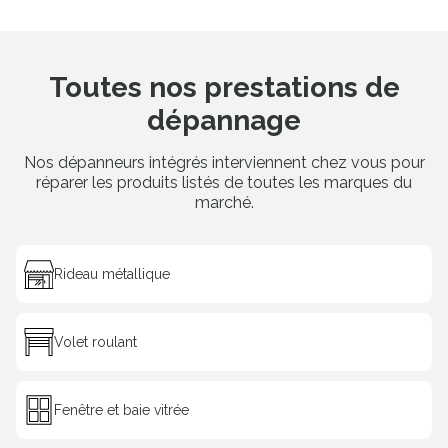
Toutes nos prestations de
dépannage
Nos dépanneurs intégrés interviennent chez vous pour
réparer les produits listés de toutes les marques du
marché.
Rideau métallique
Volet roulant
Fenêtre et baie vitrée