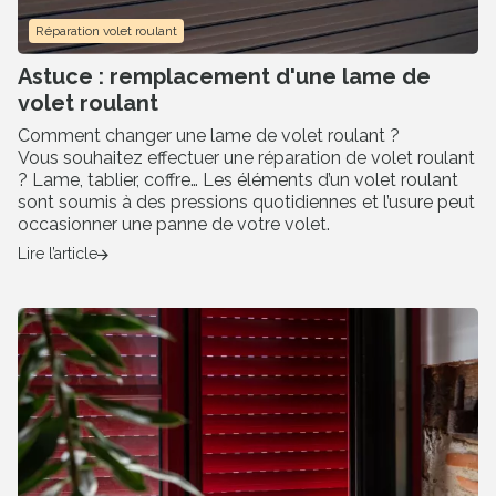
Réparation volet roulant
Astuce : remplacement d'une lame de
volet roulant
Comment changer une lame de volet roulant ?
Vous souhaitez effectuer une réparation de volet roulant
? Lame, tablier, coffre… Les éléments d’un volet roulant
sont soumis à des pressions quotidiennes et l’usure peut
occasionner une panne de votre volet.
Lire l’article