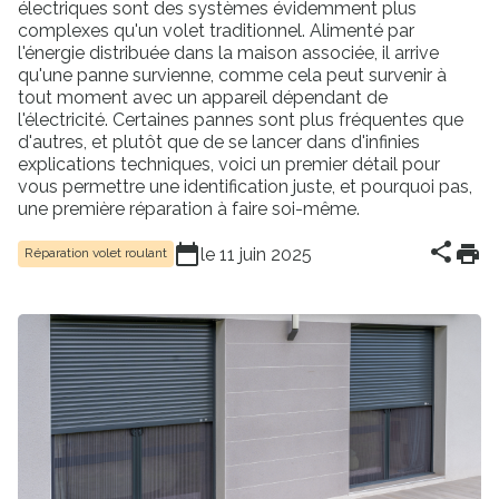
électriques sont des systèmes évidemment plus
complexes qu'un volet traditionnel. Alimenté par
l'énergie distribuée dans la maison associée, il arrive
qu'une panne survienne, comme cela peut survenir à
tout moment avec un appareil dépendant de
l'électricité. Certaines pannes sont plus fréquentes que
d'autres, et plutôt que de se lancer dans d'infinies
explications techniques, voici un premier détail pour
vous permettre une identification juste, et pourquoi pas,
une première réparation à faire soi-même.
le 11 juin 2025
Réparation volet roulant
Partager
Imprim