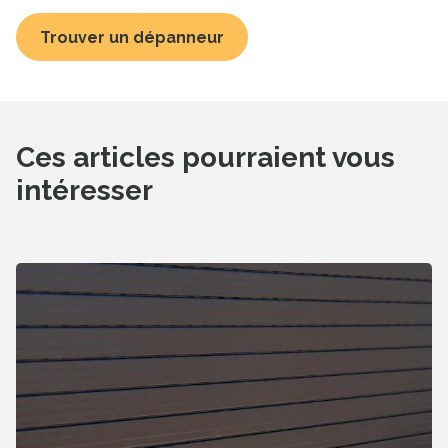
Trouver un dépanneur
Ces articles pourraient vous
intéresser