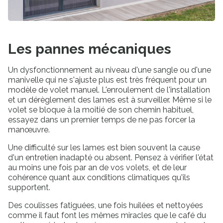
Les pannes mécaniques
Un dysfonctionnement au niveau d'une sangle ou d'une
manivelle qui ne s'ajuste plus est très fréquent pour un
modèle de volet manuel. L'enroulement de l'installation
et un dérèglement des lames est à surveiller. Même si le
volet se bloque à la moitié de son chemin habituel,
essayez dans un premier temps de ne pas forcer la
manœuvre.
Une difficulté sur les lames est bien souvent la cause
d'un entretien inadapté ou absent. Pensez à vérifier l'état
au moins une fois par an de vos volets, et de leur
cohérence quant aux conditions climatiques qu'ils
supportent.
Des coulisses fatiguées, une fois huilées et nettoyées
comme il faut font les mêmes miracles que le café du