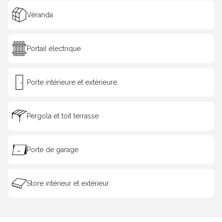
Véranda
Portail électrique
Porte intérieure et extérieure
Pergola et toit terrasse
Porte de garage
Store intérieur et extérieur