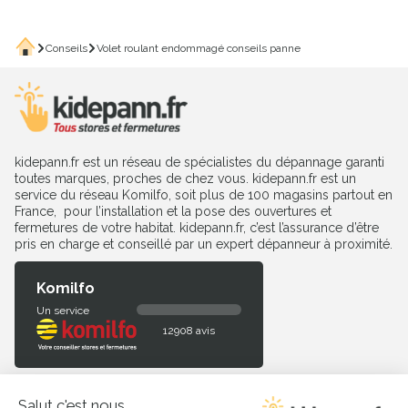
Accueil
Conseils
Volet roulant endommagé conseils panne
kidepann.fr est un réseau de spécialistes du dépannage garanti
toutes marques, proches de chez vous. kidepann.fr est un
service du réseau Komilfo, soit plus de 100 magasins partout en
France, pour l’installation et la pose des ouvertures et
fermetures de votre habitat. kidepann.fr, c’est l’assurance d’être
pris en charge et conseillé par un expert dépanneur à proximité.
Komilfo
Un service
12908 avis
Produits à dépanner