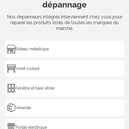
dépannage
Nos dépanneurs intégrés interviennent chez vous pour
réparer les produits listés de toutes les marques du
marché.
Rideau métallique
Volet roulant
Fenêtre et baie vitrée
Véranda
Portail électrique