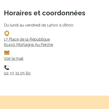
Horaires et coordonnées
Du lundi au vendredi de 14h00 à 18h00
17 Place de la République
61400
Mortagne Au Perche
Voir le mail
02 33 32 05 60