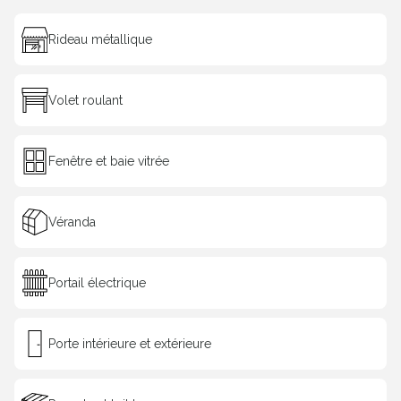
Rideau métallique
Volet roulant
Fenêtre et baie vitrée
Véranda
Portail électrique
Porte intérieure et extérieure