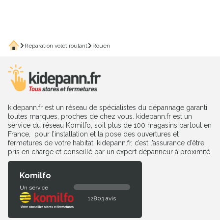
Accueil
Réparation volet roulant
Rouen
kidepann.fr est un réseau de spécialistes du dépannage garanti
toutes marques, proches de chez vous. kidepann.fr est un
service du réseau Komilfo, soit plus de 100 magasins partout en
France, pour l’installation et la pose des ouvertures et
fermetures de votre habitat. kidepann.fr, c’est l’assurance d’être
pris en charge et conseillé par un expert dépanneur à proximité.
Komilfo
Un service
12803 avis