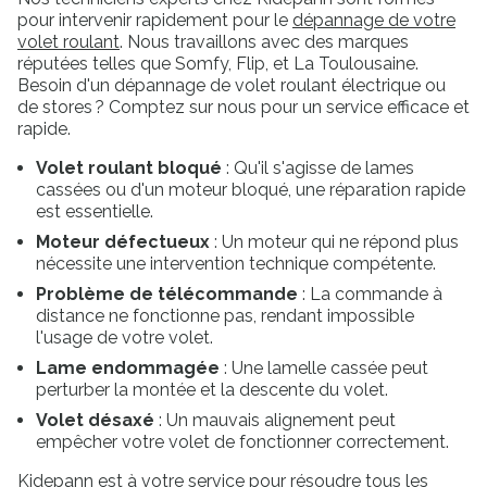
pour intervenir rapidement pour le
dépannage de votre
volet roulant
. Nous travaillons avec des marques
réputées telles que Somfy, Flip, et La Toulousaine.
Besoin d'un dépannage de volet roulant électrique ou
de stores ? Comptez sur nous pour un service efficace et
rapide.
Volet roulant bloqué
: Qu'il s'agisse de lames
cassées ou d'un moteur bloqué, une réparation rapide
est essentielle.
Moteur défectueux
: Un moteur qui ne répond plus
nécessite une intervention technique compétente.
Problème de télécommande
: La commande à
distance ne fonctionne pas, rendant impossible
l'usage de votre volet.
Lame endommagée
: Une lamelle cassée peut
perturber la montée et la descente du volet.
Volet désaxé
: Un mauvais alignement peut
empêcher votre volet de fonctionner correctement.
Kidepann est à votre service pour résoudre tous les