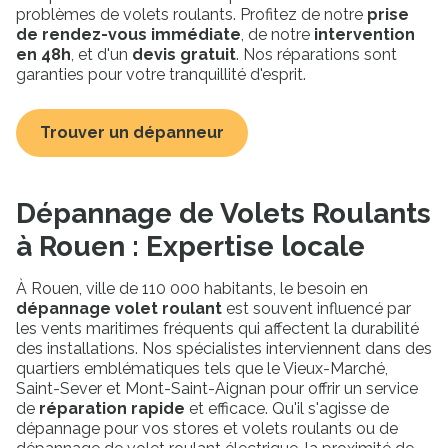
problèmes de volets roulants. Profitez de notre
prise
de rendez-vous immédiate
, de notre
intervention
en 48h
, et d'un
devis gratuit
. Nos réparations sont
garanties pour votre tranquillité d'esprit.
Trouver un dépanneur
Dépannage de Volets Roulants
à Rouen : Expertise locale
À Rouen, ville de 110 000 habitants, le besoin en
dépannage volet roulant
est souvent influencé par
les vents maritimes fréquents qui affectent la durabilité
des installations. Nos spécialistes interviennent dans des
quartiers emblématiques tels que le Vieux-Marché,
Saint-Sever et Mont-Saint-Aignan pour offrir un service
de
réparation rapide
et efficace. Qu'il s'agisse de
dépannage pour vos stores et volets roulants ou de