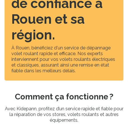
de confiance à
Rouen et sa
région.
À Rouen, bénéficiez d'un service de dépannage
volet roulant rapide et efficace. Nos experts
interviennent pour vos volets roulants électriques
et classiques, assurant ainsi une remise en état
fiable dans les meilleurs délais.
Comment ça fonctionne ?
Avec Kidepann, profitez d’un service rapide et fiable pour
la réparation de vos stores, volets roulants et autres
équipements.