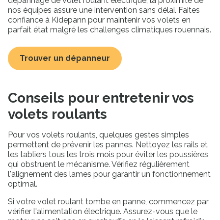
dépannage de volet roulant électrique, la proximité de
nos équipes assure une intervention sans délai. Faites
confiance à Kidepann pour maintenir vos volets en
parfait état malgré les challenges climatiques rouennais.
Trouver un dépanneur
Conseils pour entretenir vos
volets roulants
Pour vos volets roulants, quelques gestes simples
permettent de prévenir les pannes. Nettoyez les rails et
les tabliers tous les trois mois pour éviter les poussières
qui obstruent le mécanisme. Vérifiez régulièrement
l'alignement des lames pour garantir un fonctionnement
optimal.
Si votre volet roulant tombe en panne, commencez par
vérifier l'alimentation électrique. Assurez-vous que le